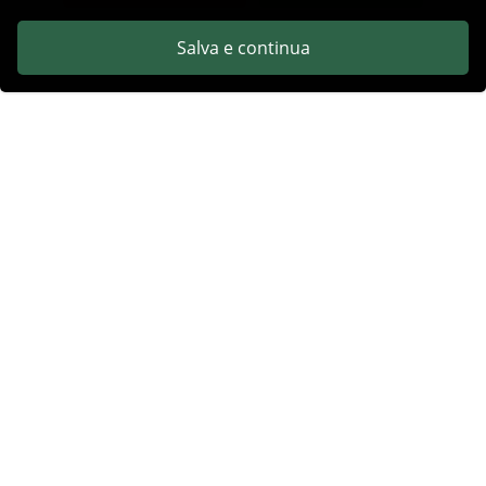
Salva e continua