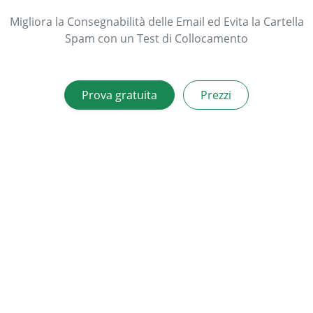
Migliora la Consegnabilità delle Email ed Evita la Cartella
Spam con un Test di Collocamento
Prova gratuita
Prezzi