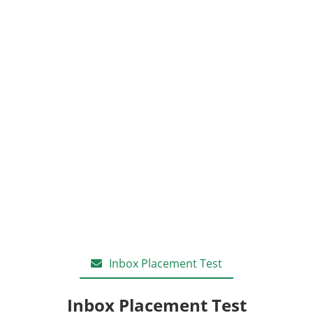
Inbox Placement Test
Inbox Placement Test