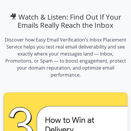
🎥 Watch & Listen: Find Out If Your
Emails Really Reach the Inbox
Discover how Easy Email Verification’s Inbox Placement
Service helps you test real email deliverability and see
exactly where your messages land — Inbox,
Promotions, or Spam — to boost engagement, protect
your domain reputation, and optimize email
performance.