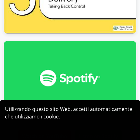
Utilizzando questo sito Web, accetti automaticamente
che utilizziamo i cookie.
Watch on YouTube
Listen on Spotify