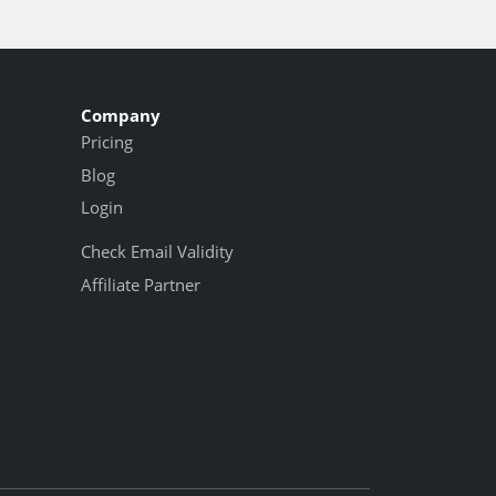
Company
Pricing
Blog
Login
Check Email Validity
Affiliate Partner