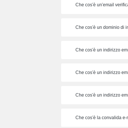
Che cos'è un'email verific
Che cos'è un dominio di in
Che cos'è un indirizzo em
Che cos'è un indirizzo em
Che cos'è un indirizzo em
Che cos'è la convalida e-