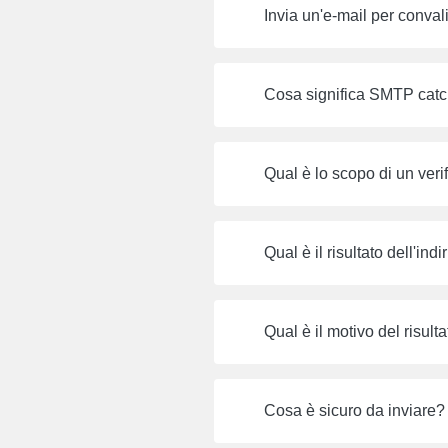
Invia un'e-mail per conval
Cosa significa SMTP catch
Qual è lo scopo di un verif
Qual è il risultato dell'ind
Qual è il motivo del risulta
Cosa è sicuro da inviare?