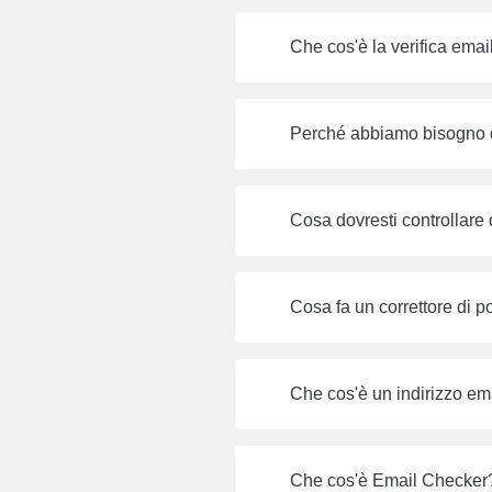
Che cos'è la verifica emai
Perché abbiamo bisogno de
Cosa dovresti controllare 
Cosa fa un correttore di p
Che cos'è un indirizzo e
Che cos'è Email Checker