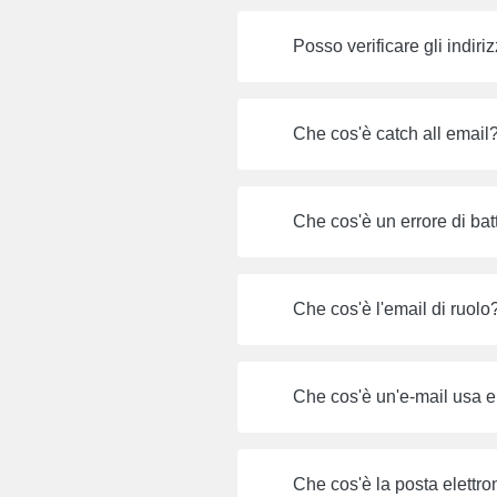
Posso verificare gli indiri
Che cos'è catch all email
Che cos'è un errore di batt
Che cos'è l'email di ruolo
Che cos'è un'e-mail usa e
Che cos'è la posta elettro