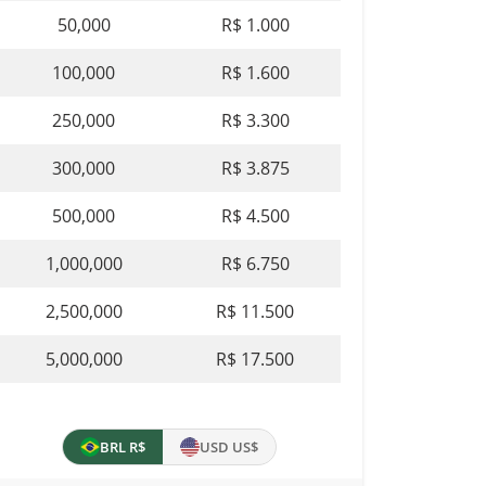
50,000
R$ 1.000
100,000
R$ 1.600
250,000
R$ 3.300
300,000
R$ 3.875
500,000
R$ 4.500
1,000,000
R$ 6.750
2,500,000
R$ 11.500
5,000,000
R$ 17.500
BRL R$
USD US$