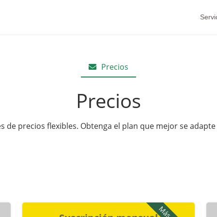
Servi
Precios
Precios
 de precios flexibles. Obtenga el plan que mejor se adapte