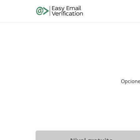
Opciones