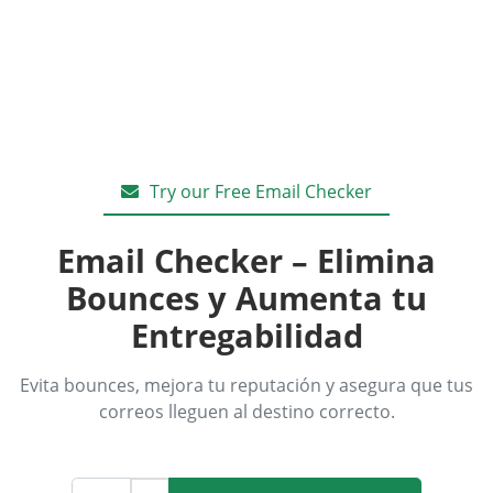
Try our Free Email Checker
Email Checker – Elimina
Bounces y Aumenta tu
Entregabilidad
Evita bounces, mejora tu reputación y asegura que tus
correos lleguen al destino correcto.