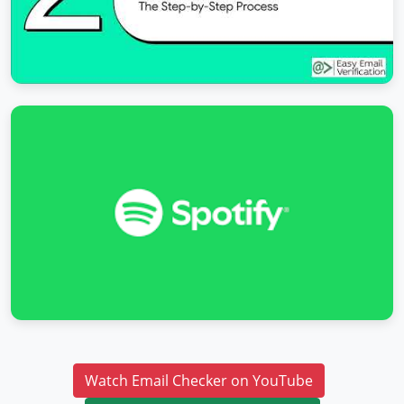
Watch Email Checker on YouTube