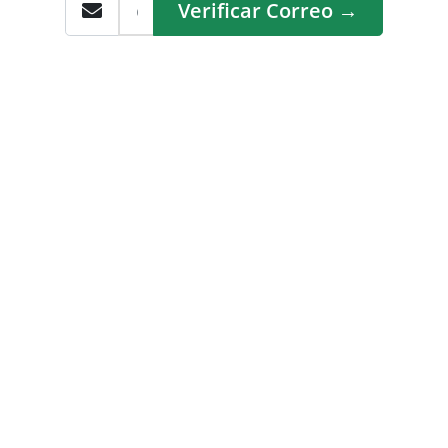
Verificar Correo →