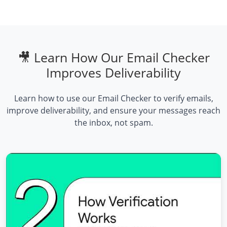
🎥 Learn How Our Email Checker
Improves Deliverability
Learn how to use our Email Checker to verify emails,
improve deliverability, and ensure your messages reach
the inbox, not spam.