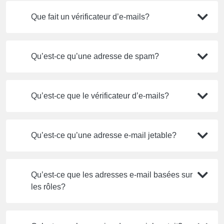
Que fait un vérificateur d’e-mails?
Qu’est-ce qu’une adresse de spam?
Qu’est-ce que le vérificateur d’e-mails?
Qu’est-ce qu’une adresse e-mail jetable?
Qu’est-ce que les adresses e-mail basées sur
les rôles?