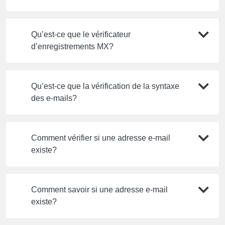
Qu’est-ce que le vérificateur
d’enregistrements MX?
Qu’est-ce que la vérification de la syntaxe
des e-mails?
Comment vérifier si une adresse e-mail
existe?
Comment savoir si une adresse e-mail
existe?