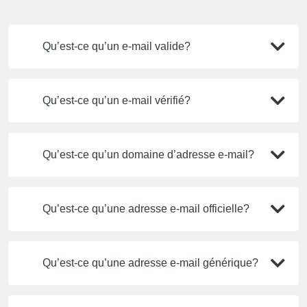
Qu’est-ce qu’un e-mail valide?
Qu’est-ce qu’un e-mail vérifié?
Qu’est-ce qu’un domaine d’adresse e-mail?
Qu’est-ce qu’une adresse e-mail officielle?
Qu’est-ce qu’une adresse e-mail générique?