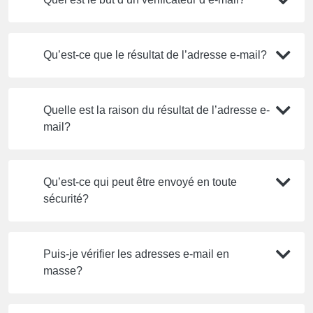
Qu’est-ce que le résultat de l’adresse e-mail?
Quelle est la raison du résultat de l’adresse e-
mail?
Qu’est-ce qui peut être envoyé en toute
sécurité?
Puis-je vérifier les adresses e-mail en
masse?