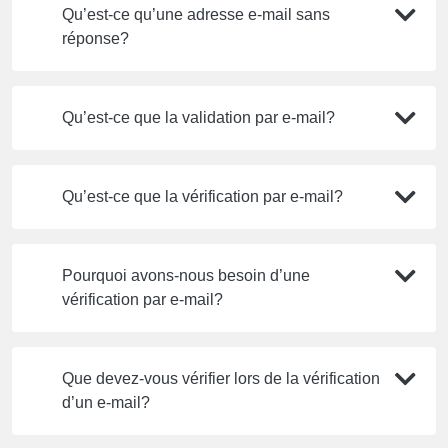
Qu’est-ce qu’une adresse e-mail sans
réponse?
Qu’est-ce que la validation par e-mail?
Qu’est-ce que la vérification par e-mail?
Pourquoi avons-nous besoin d’une
vérification par e-mail?
Que devez-vous vérifier lors de la vérification
d’un e-mail?