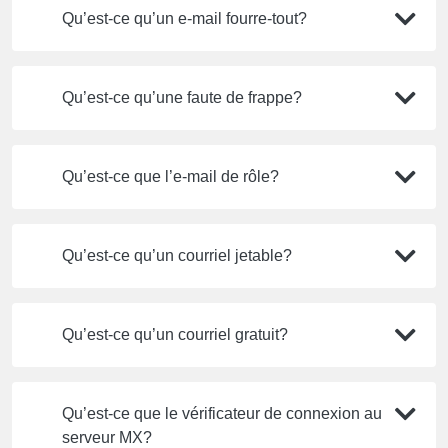
Qu’est-ce qu’un e-mail fourre-tout?
Qu’est-ce qu’une faute de frappe?
Qu’est-ce que l’e-mail de rôle?
Qu’est-ce qu’un courriel jetable?
Qu’est-ce qu’un courriel gratuit?
Qu’est-ce que le vérificateur de connexion au
serveur MX?