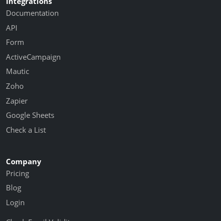
Integrations
Documentation
API
Form
ActiveCampaign
Mautic
Zoho
Zapier
Google Sheets
Check a List
Company
Pricing
Blog
Login