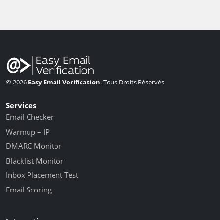
© 2026
Easy Email Verification
. Tous Droits Réservés
Services
Email Checker
Warmup – IP
DMARC Monitor
Blacklist Monitor
Inbox Placement Test
Email Scoring