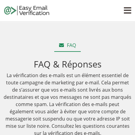
FAQ
FAQ & Réponses
La vérification des e-mails est un élément essentiel de
toute campagne de marketing par e-mail. Cela permet
de s’assurer que vos e-mails sont livrés aux bons
destinataires et que vos messages ne sont pas marqués
comme spam. La vérification des e-mails peut
également vous aider à éviter que votre compte de
messagerie soit suspendu ou que votre adresse IP soit
mise sur liste noire. Consultez les questions courantes
sur la vérification des e-mails.