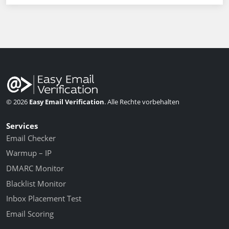
© 2026
Easy Email Verification
. Alle Rechte vorbehalten
Services
Email Checker
Warmup – IP
DMARC Monitor
Blacklist Monitor
Inbox Placement Test
Email Scoring