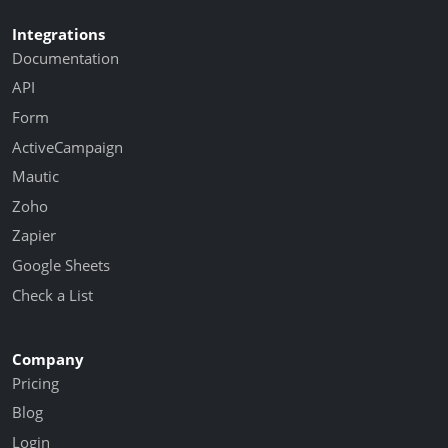
Integrations
Documentation
API
Form
ActiveCampaign
Mautic
Zoho
Zapier
Google Sheets
Check a List
Company
Pricing
Blog
Login