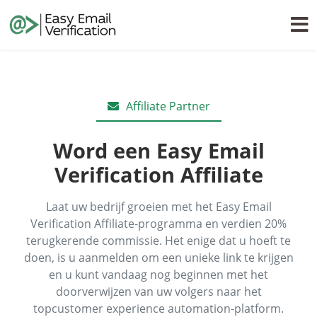
Affiliate Partner
Word een Easy Email
Verification Affiliate
Laat uw bedrijf groeien met het Easy Email
Verification Affiliate-programma en verdien 20%
terugkerende commissie. Het enige dat u hoeft te
doen, is u aanmelden om een unieke link te krijgen
en u kunt vandaag nog beginnen met het
doorverwijzen van uw volgers naar het
topcustomer experience automation-platform.