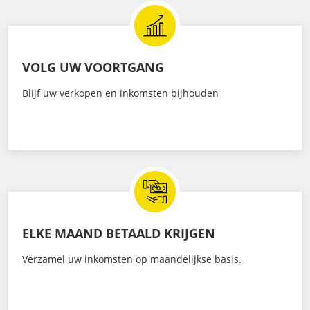
VOLG UW VOORTGANG
Blijf uw verkopen en inkomsten bijhouden
ELKE MAAND BETAALD KRIJGEN
Verzamel uw inkomsten op maandelijkse basis.