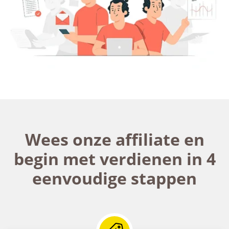
Wees onze affiliate en
begin met verdienen in 4
eenvoudige stappen