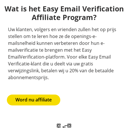
Wat is het Easy Email Verification
Affiliate Program?
Uw klanten, volgers en vrienden zullen het op prijs
stellen om te leren hoe ze de openings-e-
mailsnelheid kunnen verbeteren door hun e-
mailverificatie te brengen met het Easy
EmailVerification-platform. Voor elke Easy Email
Verificatie-klant die u deelt via uw gratis
verwijzingslink, betalen wij u 20% van de betaalde
abonnementsprijs.
Word nu affiliate