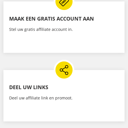
MAAK EEN GRATIS ACCOUNT AAN
Stel uw gratis affiliate account in.
DEEL UW LINKS
Deel uw affiliate link en promoot.