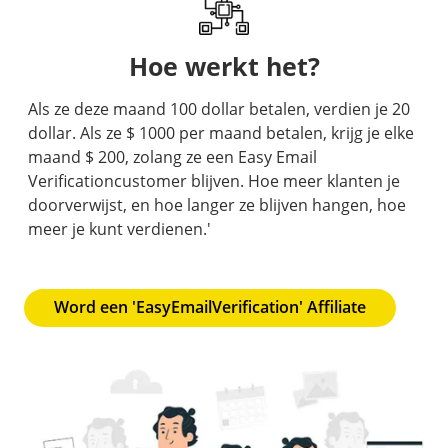
Hoe werkt het?
Als ze deze maand 100 dollar betalen, verdien je 20
dollar. Als ze $ 1000 per maand betalen, krijg je elke
maand $ 200, zolang ze een Easy Email
Verificationcustomer blijven. Hoe meer klanten je
doorverwijst, en hoe langer ze blijven hangen, hoe
meer je kunt verdienen.'
Word een 'EasyEmailVerification' Affiliate